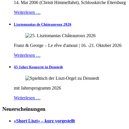
14. Mai 2006 (Christi Himmelfahrt), Schlosskirche Ettersburg
Weiterlesen …
Lisztomanias de Châteauroux 2026
Franz & George – Le rêve d'amour | 16. -21. Oktober 2026
Weiterlesen …
45 Jahre Konzerte in Denstedt
mit Jahresprogramm 2026
Weiterlesen …
Neuerscheinungen
»Short Liszt« – kurz vorgestellt