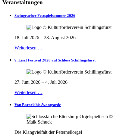
Veranstaltungen
Steingraeber Festspielsommer 2026
18. Juli 2026 – 28. August 2026
Weiterlesen …
9. Liszt Festival 2026 auf Schloss Schillingsfürst
27. Juni 2026 – 4. Juli 2026
Weiterlesen …
Von Barock bis Avantgarde
Die Klangvielfalt der Peternellorgel