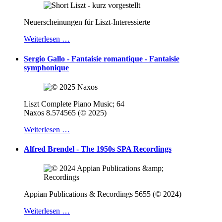
Neuerscheinungen für Liszt-Interessierte
Weiterlesen …
Sergio Gallo - Fantaisie romantique - Fantaisie
symphonique
Liszt Complete Piano Music; 64
Naxos 8.574565 (© 2025)
Weiterlesen …
Alfred Brendel - The 1950s SPA Recordings
Appian Publications & Recordings 5655 (© 2024)
Weiterlesen …