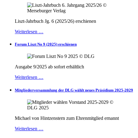
Liszt-Jahrbuch Jg. 6 (2025/26) erschienen
Weiterlesen …
Forum Liszt No 9 (2025) erschienen
Ausgabe 9/2025 ab sofort erhältlich
Weiterlesen …
Mitgliederversammlung der DLG wählt neues Präsidium 2025-2029
Michael von Hintzenstern zum Ehrenmitglied ernannt
Weiterlesen …