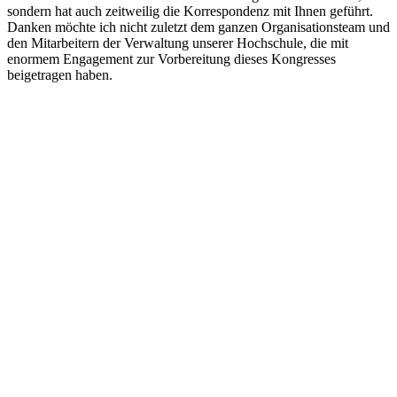
sondern hat auch zeitweilig die Korrespondenz mit Ihnen geführt.
Danken möchte ich nicht zuletzt dem ganzen Organisationsteam und
den Mitarbeitern der Verwaltung unserer Hochschule, die mit
enormem Engagement zur Vorbereitung dieses Kongresses
beigetragen haben.