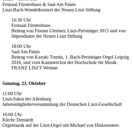
Festsaal Fürstenhaus & Saal Am Palais
Liszt-Bach-Wandelkonzert der Neuen Liszt Stiftung
16:30 Uhr
Festsaal Fürstenhaus
Beitrag von Florian Glemser, Liszt-Preisträger 2015 und von
Stipendiaten der Neuen Liszt Stiftung
18:00 Uhr
Saal Am Palais
Beitrag von Kazuki Tomita, 1. Bach-Preisträger Orgel Leipzig
2016, und vom Kammerchor der Hochschule für Musik
FRANZ LISZT Weimar
Sonntag, 23. Oktober
11:00 Uhr
Liszt-Salon der Altenburg
Jahresmitgliederversammlung der Deutschen Liszt-Gesellschaft
16:00 Uhr
Kirche Denstedt
Orgelmusik auf der Liszt-Orgel mit Michael von Hintzenstern