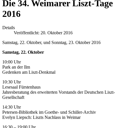
Die 34. Weimarer Liszt-Tage
2016
Details
Veröffentlicht: 20. Oktober 2016
Samstag, 22. Oktober, und Sonntag, 23. Oktober 2016
Samstag, 22. Oktober
10:00 Uhr
Park an der Ilm
Gedenken am Liszt-Denkmal
10:30 Uhr
Lesesaal Fürstenhaus
Jahresberatung des erweiterten Vorstands der Deutschen Liszt-
Gesellschaft
14:30 Uhr
Petersen-Bibliothek im Goethe- und Schiller-Archiv
Evelyn Liepsch: Liszts Nachlass in Weimar
16:30 – 19:00 Uhr