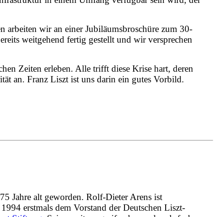
n arbeiten wir an einer Jubiläumsbroschüre zum 30-
reits weitgehend fertig gestellt und wir versprechen
n Zeiten erleben. Alle trifft diese Krise hart, deren
 an. Franz Liszt ist uns darin ein gutes Vorbild.
75 Jahre alt geworden. Rolf-Dieter Arens
ist
1994 erstmals dem Vorstand
der Deutschen Liszt-