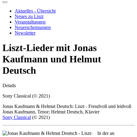
Aktuelles - Übersicht
Neues zu Liszt
Veranstaltungen
Neuerscheinungen
Newsletter
Liszt-Lieder mit Jonas
Kaufmann und Helmut
Deutsch
Details
Sony Classical (© 2021)
Jonas Kaufmann & Helmut Deutsch: Liszt - Freudvoll und leidvoll
Jonas Kaufmann, Tenor; Helmut Deutsch, Klavier
Sony Classical
(© 2021)
In der an