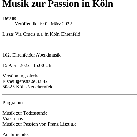
Musik zur Passion in Köln
Details
Veröffentlicht: 01. März 2022
Liszts Via Crucis u.a. in Köln-Ehrenfeld
102. Ehrenfelder Abendmusik
15.April 2022 | 15:00 Uhr
Versöhnungskirche
Eisheiligenstraße 32-42
50825 Köln-Neuehrenfeld
Programm:
Musik zur Todesstunde
Via Crucis
Musik zur Passion von Franz Liszt u.a.
Ausführende: