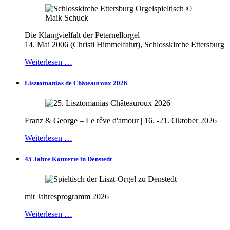
Die Klangvielfalt der Peternellorgel
14. Mai 2006 (Christi Himmelfahrt), Schlosskirche Ettersburg
Weiterlesen …
Lisztomanias de Châteauroux 2026
Franz & George – Le rêve d'amour | 16. -21. Oktober 2026
Weiterlesen …
45 Jahre Konzerte in Denstedt
mit Jahresprogramm 2026
Weiterlesen …