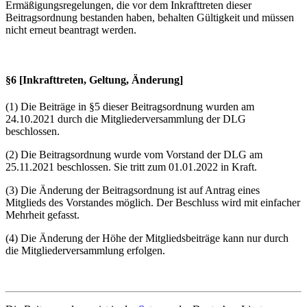
Ermäßigungsregelungen, die vor dem Inkrafttreten dieser
Beitragsordnung bestanden haben, behalten Gültigkeit und müssen
nicht erneut beantragt werden.
§6 [Inkrafttreten, Geltung, Änderung]
(1) Die Beiträge in §5 dieser Beitragsordnung wurden am
24.10.2021 durch die Mitgliederversammlung der DLG
beschlossen.
(2) Die Beitragsordnung wurde vom Vorstand der DLG am
25.11.2021 beschlossen. Sie tritt zum 01.01.2022 in Kraft.
(3) Die Änderung der Beitragsordnung ist auf Antrag eines
Mitglieds des Vorstandes möglich. Der Beschluss wird mit einfacher
Mehrheit gefasst.
(4) Die Änderung der Höhe der Mitgliedsbeiträge kann nur durch
die Mitgliederversammlung erfolgen.