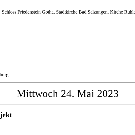
, Schloss Friedenstein Gotha, Stadtkirche Bad Salzungen, Kirche Ruhl
nburg
Mittwoch 24. Mai 2023
ojekt