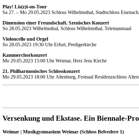
Play! Lis(z)t-on-Tour
Sa 27. – Mo 29.05.2023 Schloss Wilhelmsthal, Stadtschloss Eisenach
Dimension einer Freundschaft. Szenisches Konzert
So 28.05.2023 Wilhelmsthal, Schloss Wilhelmsthal, Telemannsaal
Violoncello und Orgel
So 28.05.2023 19:30 Uhr Erfurt, Predigerkirche
Kammerchorkonzert
Mo 29.05.2023 15:00 Uhr Weimar, Herz Jesu Kirche
21. Philharmonisches Schlosskonzert
Mo 29.05.2023 18:00 Uhr Altenburg, Festsaal Residenzschloss Alte
Versenkung und Ekstase. Ein Biennale-Pr
Weimar | Musikgymnasium Weimar
(Schloss Belvedere 1)