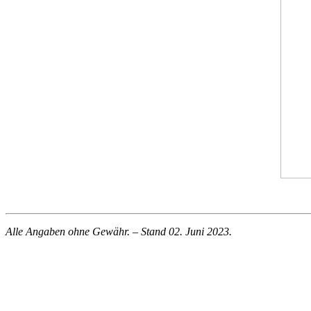
Alle Angaben ohne Gewähr. – Stand 02. Juni 2023.