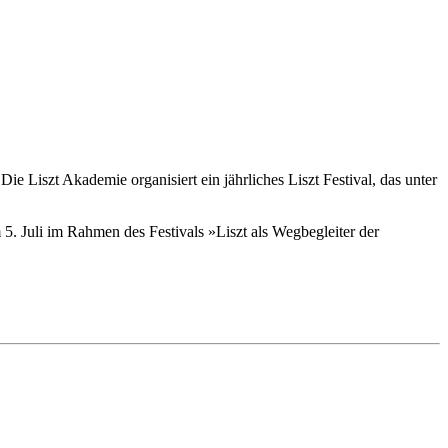
e Liszt Akademie organisiert ein jährliches Liszt Festival, das unter
5. Juli im Rahmen des Festivals »Liszt als Wegbegleiter der