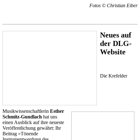
Fotos © Christian Eiber
Neues auf
der DLG-
Website
Die Krefelder
Musikwissenschaftlerin
Esther
Schmitz-Gundlach
hat uns
einen Ausblick auf ihre neueste
Veröffentlichung gewährt: Ihr
Beitrag »Tönende
Instrumentwerdung des