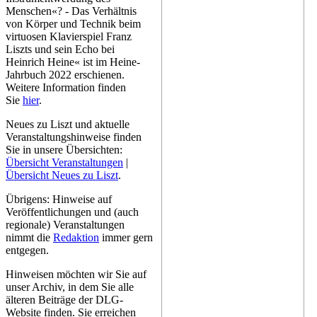
Menschen«? - Das Verhältnis
von Körper und Technik beim
virtuosen Klavierspiel Franz
Liszts und sein Echo bei
Heinrich Heine« ist im Heine-
Jahrbuch 2022 erschienen.
Weitere Information finden
Sie
hier
.
Neues zu Liszt und aktuelle
Veranstaltungshinweise finden
Sie in unsere Übersichten:
Übersicht Veranstaltungen
|
Übersicht Neues zu Liszt
.
Übrigens: Hinweise auf
Veröffentlichungen und (auch
regionale) Veranstaltungen
nimmt die
Redaktion
immer gern
entgegen.
Hinweisen möchten wir Sie auf
unser Archiv, in dem Sie alle
älteren Beiträge der DLG-
Website finden. Sie erreichen