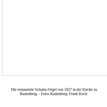
Die restaurierte Schulze-Orgel von 1827 in der Kirche zu
Rastenberg. - Fotos Rastenberg: Frank Koch