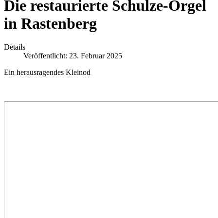
Die restaurierte Schulze-Orgel
in Rastenberg
Details
Veröffentlicht: 23. Februar 2025
Ein herausragendes Kleinod