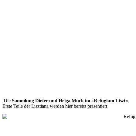
Die
Sammlung Dieter und Helga Muck im »Refugium Liszt«
.
Erste Teile der Lisztiana werden hier bereits präsentiert