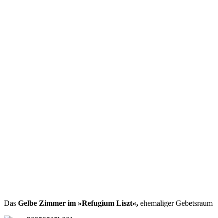
Das
Gelbe Zimmer im »Refugium Liszt«,
ehemaliger Gebetsraum