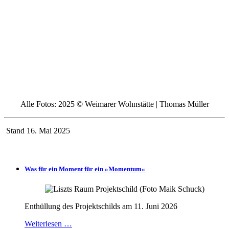
Alle Fotos: 2025 © Weimarer Wohnstätte | Thomas Müller
Stand 16. Mai 2025
Was für ein Moment für ein »Momentum«
Enthüllung des Projektschilds am 11. Juni 2026
Weiterlesen …