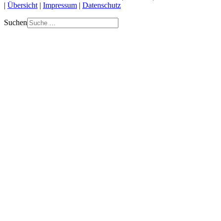
|
Übersicht
|
Impressum
|
Datenschutz
Suchen