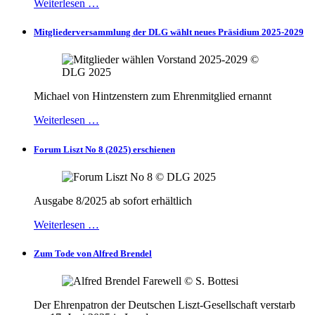
Weiterlesen …
Mitgliederversammlung der DLG wählt neues Präsidium 2025-2029
Michael von Hintzenstern zum Ehrenmitglied ernannt
Weiterlesen …
Forum Liszt No 8 (2025) erschienen
Ausgabe 8/2025 ab sofort erhältlich
Weiterlesen …
Zum Tode von Alfred Brendel
Der Ehrenpatron der Deutschen Liszt-Gesellschaft verstarb