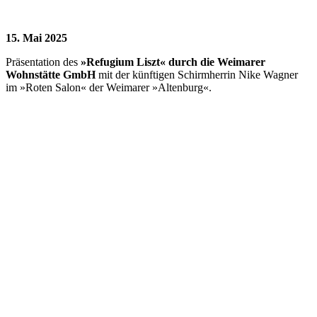
15. Mai 2025
Präsentation des
»Refugium Liszt« durch die Weimarer
Wohnstätte GmbH
mit der künftigen Schirmherrin Nike Wagner
im »Roten Salon« der Weimarer »Altenburg«.