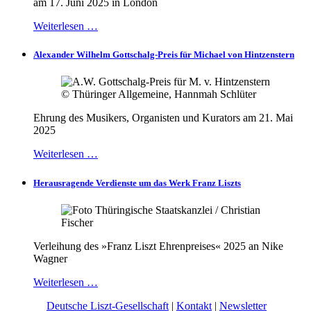
am 17. Juni 2025 in London
Weiterlesen …
Alexander Wilhelm Gottschalg-Preis für Michael von Hintzenstern
Ehrung des Musikers, Organisten und Kurators am 21. Mai
2025
Weiterlesen …
Herausragende Verdienste um das Werk Franz Liszts
Verleihung des »Franz Liszt Ehrenpreises« 2025 an Nike
Wagner
Weiterlesen …
© 2026 |
Deutsche Liszt-Gesellschaft
|
Kontakt
|
Newsletter