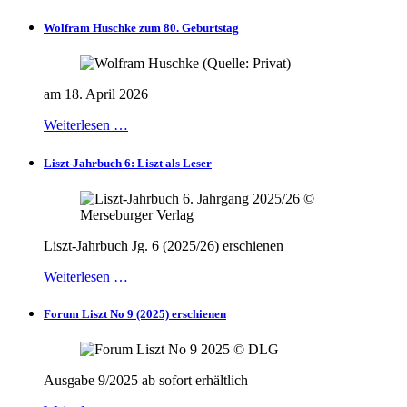
Wolfram Huschke zum 80. Geburtstag
am 18. April 2026
Weiterlesen …
Liszt-Jahrbuch 6: Liszt als Leser
Liszt-Jahrbuch Jg. 6 (2025/26) erschienen
Weiterlesen …
Forum Liszt No 9 (2025) erschienen
Ausgabe 9/2025 ab sofort erhältlich