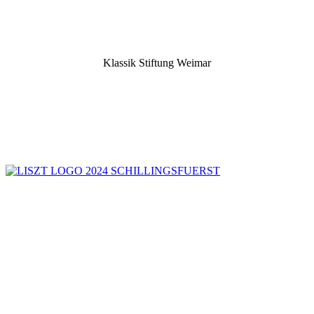
Klassik Stiftung Weimar