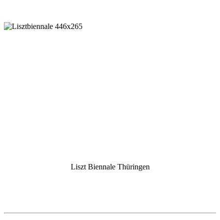
Liszt Biennale Thüringen