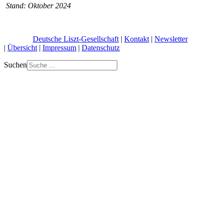
Stand: Oktober 2024
© 2026 |
Deutsche Liszt-Gesellschaft
|
Kontakt
|
Newsletter
|
Übersicht
|
Impressum
|
Datenschutz
Suchen