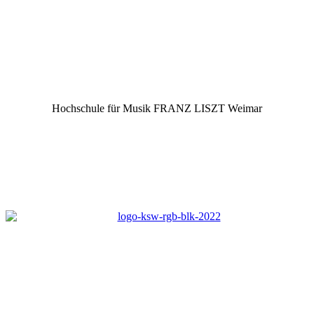
Hochschule für Musik FRANZ LISZT Weimar