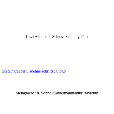
Liszt Akademie Schloss Schillingsfürst
Steingraeber & Söhne Klaviermanufaktur Bayreuth