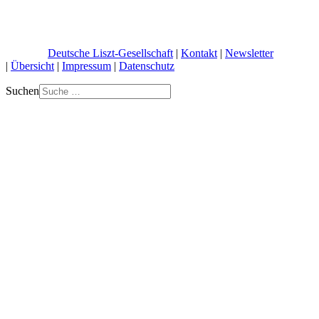
© 2026 |
Deutsche Liszt-Gesellschaft
|
Kontakt
|
Newsletter
|
Übersicht
|
Impressum
|
Datenschutz
Suchen