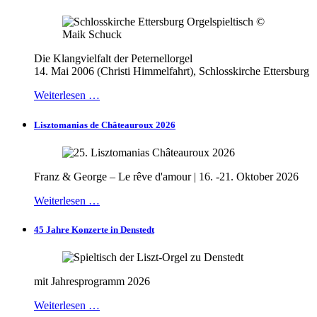
Die Klangvielfalt der Peternellorgel
14. Mai 2006 (Christi Himmelfahrt), Schlosskirche Ettersburg
Weiterlesen …
Lisztomanias de Châteauroux 2026
Franz & George – Le rêve d'amour | 16. -21. Oktober 2026
Weiterlesen …
45 Jahre Konzerte in Denstedt
mit Jahresprogramm 2026
Weiterlesen …