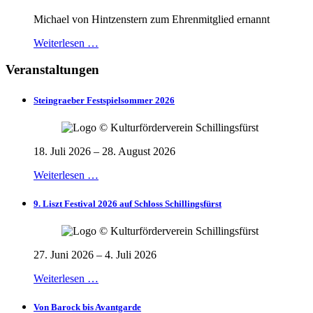
Michael von Hintzenstern zum Ehrenmitglied ernannt
Weiterlesen …
Veranstaltungen
Steingraeber Festspielsommer 2026
18. Juli 2026 – 28. August 2026
Weiterlesen …
9. Liszt Festival 2026 auf Schloss Schillingsfürst
27. Juni 2026 – 4. Juli 2026
Weiterlesen …
Von Barock bis Avantgarde