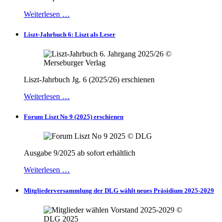
Weiterlesen …
Liszt-Jahrbuch 6: Liszt als Leser
Liszt-Jahrbuch Jg. 6 (2025/26) erschienen
Weiterlesen …
Forum Liszt No 9 (2025) erschienen
Ausgabe 9/2025 ab sofort erhältlich
Weiterlesen …
Mitgliederversammlung der DLG wählt neues Präsidium 2025-2029