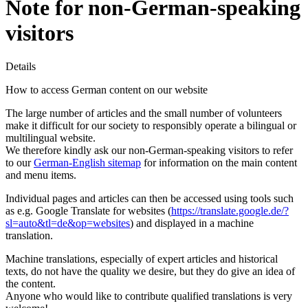
Note for non-German-speaking
visitors
Details
How to access German content on our website
The large number of articles and the small number of volunteers
make it difficult for our society to responsibly operate a bilingual or
multilingual website.
We therefore kindly ask our non-German-speaking visitors to refer
to our
German-English sitemap
for information on the main content
and menu items.
Individual pages and articles can then be accessed using tools such
as e.g. Google Translate for websites (
https://translate.google.de/?
sl=auto&tl=de&op=websites
) and displayed in a machine
translation.
Machine translations, especially of expert articles and historical
texts, do not have the quality we desire, but they do give an idea of
the content.
Anyone who would like to contribute qualified translations is very