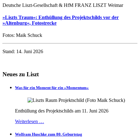
Deutsche Liszt-Gesellschaft & HfM FRANZ LISZT Weimar
»Liszts Traum«: Enthüllung des Projektschilds vor der
»Altenburg«, Fotostrecke
Fotos: Maik Schuck
Stand: 14. Juni 2026
Neues zu Liszt
Was für ein Moment für ein »Momentum«
Enthüllung des Projektschilds am 11. Juni 2026
Weiterlesen …
Wolfram Huschke zum 80. Geburtstag