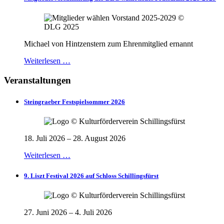
Michael von Hintzenstern zum Ehrenmitglied ernannt
Weiterlesen …
Veranstaltungen
Steingraeber Festspielsommer 2026
18. Juli 2026 – 28. August 2026
Weiterlesen …
9. Liszt Festival 2026 auf Schloss Schillingsfürst
27. Juni 2026 – 4. Juli 2026