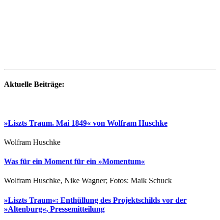
Aktuelle Beiträge:
»Liszts Traum. Mai 1849« von Wolfram Huschke
Wolfram Huschke
Was für ein Moment für ein »Momentum«
Wolfram Huschke, Nike Wagner; Fotos: Maik Schuck
»Liszts Traum«: Enthüllung des Projektschilds vor der
»Altenburg«, Pressemitteilung