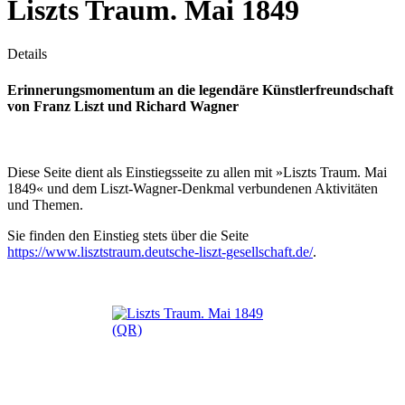
Liszts Traum. Mai 1849
Details
Erinnerungsmomentum an die legendäre Künstlerfreundschaft
von Franz Liszt und Richard Wagner
Diese Seite dient als Einstiegsseite zu allen mit »Liszts Traum. Mai
1849« und dem Liszt-Wagner-Denkmal verbundenen Aktivitäten
und Themen.
Sie finden den Einstieg stets über die Seite
https://www.lisztstraum.deutsche-liszt-gesellschaft.de/
.