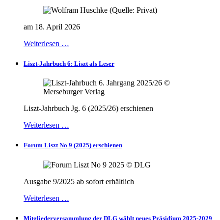
am 18. April 2026
Weiterlesen …
Liszt-Jahrbuch 6: Liszt als Leser
Liszt-Jahrbuch Jg. 6 (2025/26) erschienen
Weiterlesen …
Forum Liszt No 9 (2025) erschienen
Ausgabe 9/2025 ab sofort erhältlich
Weiterlesen …
Mitgliederversammlung der DLG wählt neues Präsidium 2025-2029