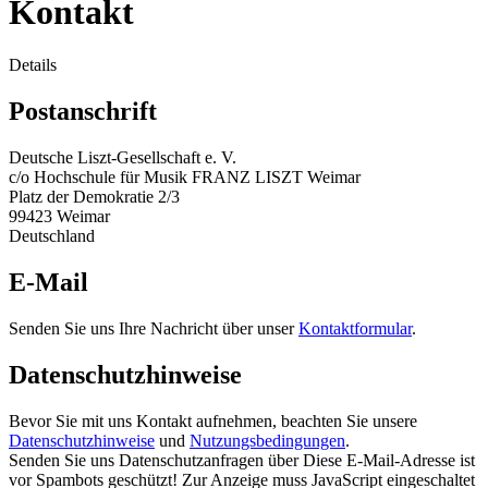
Kontakt
Details
Postanschrift
Deutsche Liszt-Gesellschaft e. V.
c/o Hochschule für Musik FRANZ LISZT Weimar
Platz der Demokratie 2/3
99423 Weimar
Deutschland
E-Mail
Senden Sie uns Ihre Nachricht über unser
Kontaktformular
.
Datenschutzhinweise
Bevor Sie mit uns Kontakt aufnehmen, beachten Sie unsere
Datenschutzhinweise
und
Nutzungsbedingungen
.
Senden Sie uns Datenschutzanfragen über
Diese E-Mail-Adresse ist
vor Spambots geschützt! Zur Anzeige muss JavaScript eingeschaltet