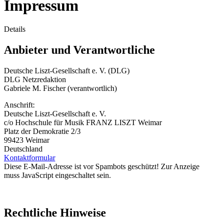
Impressum
Details
Anbieter und Verantwortliche
Deutsche Liszt-Gesellschaft e. V. (DLG)
DLG Netzredaktion
Gabriele M. Fischer (verantwortlich)
Anschrift:
Deutsche Liszt-Gesellschaft e. V.
c/o Hochschule für Musik FRANZ LISZT Weimar
Platz der Demokratie 2/3
99423 Weimar
Deutschland
Kontaktformular
Diese E-Mail-Adresse ist vor Spambots geschützt! Zur Anzeige
muss JavaScript eingeschaltet sein.
Rechtliche Hinweise