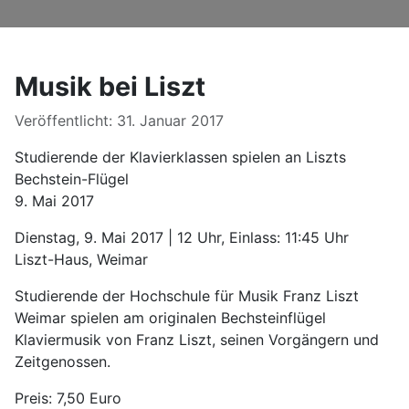
Musik bei Liszt
Details
Veröffentlicht: 31. Januar 2017
Studierende der Klavierklassen spielen an Liszts
Bechstein-Flügel
9. Mai 2017
Dienstag, 9. Mai 2017 | 12 Uhr, Einlass: 11:45 Uhr
Liszt-Haus, Weimar
Studierende der Hochschule für Musik Franz Liszt
Weimar spielen am originalen Bechsteinflügel
Klaviermusik von Franz Liszt, seinen Vorgängern und
Zeitgenossen.
Preis: 7,50 Euro