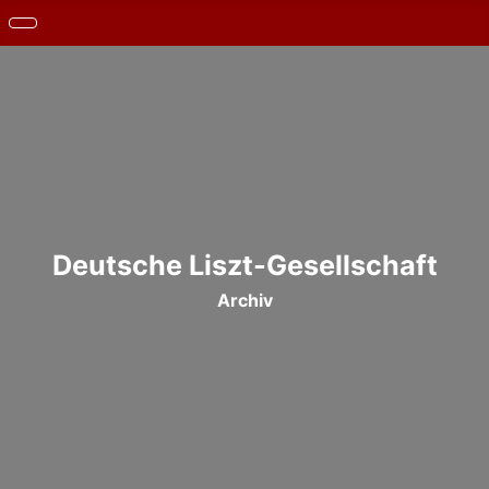
Deutsche Liszt-Gesellschaft
Archiv