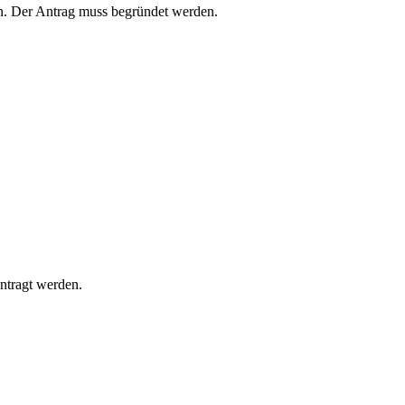
en. Der Antrag muss begründet werden.
antragt werden.