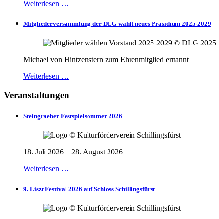
Weiterlesen …
Mitgliederversammlung der DLG wählt neues Präsidium 2025-2029
Michael von Hintzenstern zum Ehrenmitglied ernannt
Weiterlesen …
Veranstaltungen
Steingraeber Festspielsommer 2026
18. Juli 2026 – 28. August 2026
Weiterlesen …
9. Liszt Festival 2026 auf Schloss Schillingsfürst