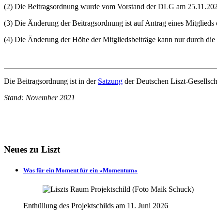
(2) Die Beitragsordnung wurde vom Vorstand der DLG am 25.11.2021 b
(3) Die Änderung der Beitragsordnung ist auf Antrag eines Mitglieds 
(4) Die Änderung der Höhe der Mitgliedsbeiträge kann nur durch di
Die Beitragsordnung ist in der
Satzung
der Deutschen Liszt-Gesellscha
Stand: November 2021
Neues zu Liszt
Was für ein Moment für ein »Momentum«
Enthüllung des Projektschilds am 11. Juni 2026