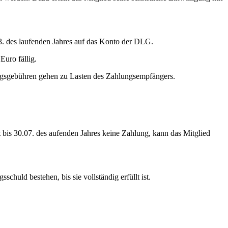
.03. des laufenden Jahres auf das Konto der DLG.
uro fällig.
gsgebühren gehen zu Lasten des Zahlungsempfängers.
 bis 30.07. des aufenden Jahres keine Zahlung, kann das Mitglied
ld bestehen, bis sie vollständig erfüllt ist.