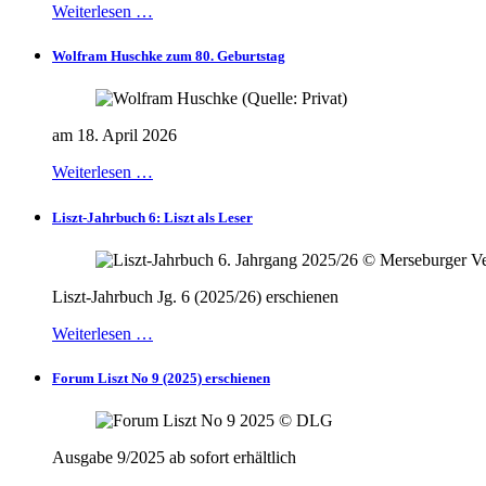
Weiterlesen …
Wolfram Huschke zum 80. Geburtstag
am 18. April 2026
Weiterlesen …
Liszt-Jahrbuch 6: Liszt als Leser
Liszt-Jahrbuch Jg. 6 (2025/26) erschienen
Weiterlesen …
Forum Liszt No 9 (2025) erschienen
Ausgabe 9/2025 ab sofort erhältlich