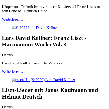
Körper und Technik beim virtuosen Klavierspiel Franz Liszts und
sein Echo bei Heinrich Heine
Weiterlesen …
Lars David Kellner: Franz Liszt -
Harmonium Works Vol. 3
Details
Lars David Kellner (recordJet © 2022)
Weiterlesen …
Liszt-Lieder mit Jonas Kaufmann und
Helmut Deutsch
Details