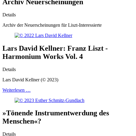
Archiv Neuerscheinungen
Details
Archiv der Neuerscheinungen für Liszt-Interessierte
Lars David Kellner: Franz Liszt -
Harmonium Works Vol. 4
Details
Lars David Kellner (© 2023)
Weiterlesen …
»Tönende Instrumentwerdung des
Menschen«?
Details