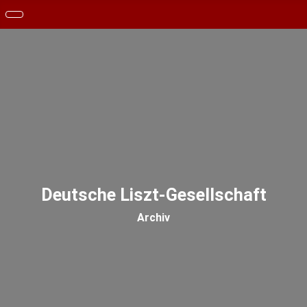
Deutsche Liszt-Gesellschaft
Archiv