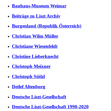
Bauhaus-Museum Weimar
Beiträge zu Liszt Archiv
Burgenland (Republik Österreich)
Christian Wilm Müller
Christiane Wiesenfeldt
Christine Lieberknecht
Christoph Meixner
Christoph Stölzl
Detlef Altenburg
Deutsche Liszt-Gesellschaft
Deutsche Liszt-Gesellschaft 1990-2020