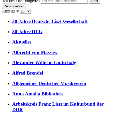
Teil des Titels eingeben
Filter
Zurücksetzen
Anzeige #
30 Jahre Deutsche Liszt-Gesellschaft
30 Jahre DLG
Aktuelles
Albrecht von Massow
Alexander Wilhelm Gottschalg
Alfred Brendel
Allgemeiner Deutscher Musikverein
Anna Amalia Bibliothek
Arbeitskreis Franz Liszt im Kulturbund der
DDR