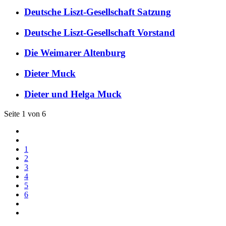
Deutsche Liszt-Gesellschaft Satzung
Deutsche Liszt-Gesellschaft Vorstand
Die Weimarer Altenburg
Dieter Muck
Dieter und Helga Muck
Seite 1 von 6
1
2
3
4
5
6